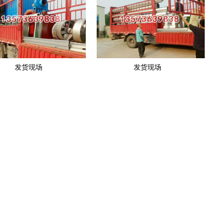
发货现场
发货现场