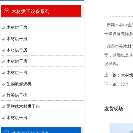
木材烘干设备系列
新颖木材中含
木材烘干房
干燥设备去除多
木材烘干房
调湿也是木材
木材烘干房
于，调湿也是
木材烘干房
况呈现。
木材烘干房
上一篇：木材
生物质燃烧机
下一篇：没了
竹签烘干机
两联体木材烘干箱
发货现场
木材烘干房