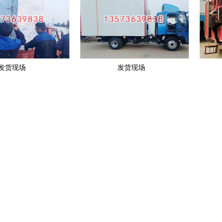
发货现场
发货现场