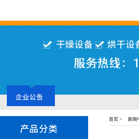
首页
> 新闻