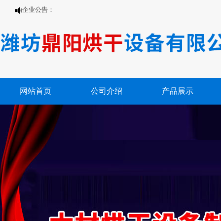
企业公告：
网站首页
公司介绍
产品展示