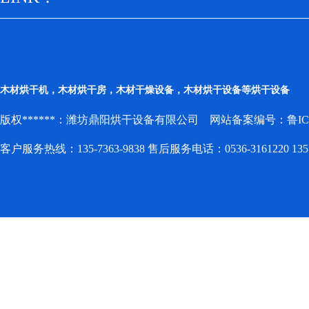
木材烘干机，木材烘干房，木材干燥设备，木材烘干设备等烘干设备
版权******：潍坊鼎阳烘干设备有限公司 网站备案编号：
鲁IC
客户服务热线：135-7363-9838 售后服务电话：0536-3161220