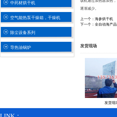
该机通过加热器加热，
中药材烘干机
逐渐减少。
空气能热泵干燥箱，干燥机
上一个：海参烘干机
下一个：全自动海产品
除尘设备系列
发货现场
导热油锅炉
发货现
LINK：