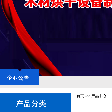
首页
->>
产品中心