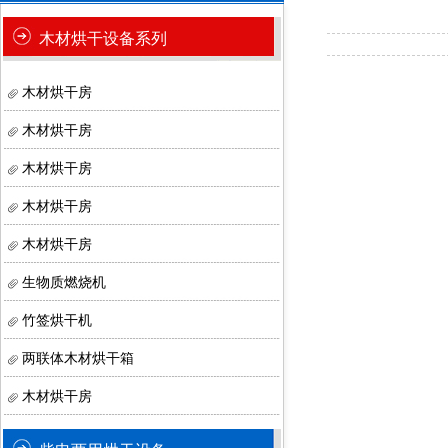
木材烘干设备系列
木材烘干房
木材烘干房
木材烘干房
木材烘干房
木材烘干房
生物质燃烧机
竹签烘干机
两联体木材烘干箱
木材烘干房