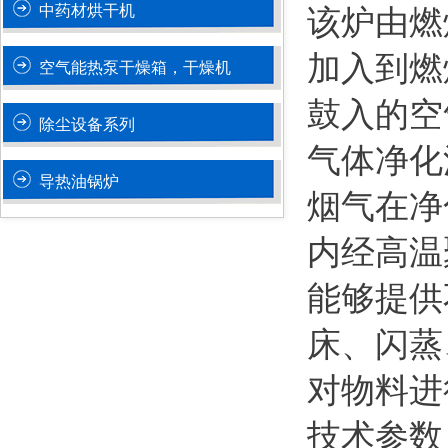
中药材烘干机
该炉由燃
加入到燃
空气能热泵干燥箱，干燥机
鼓入的空
除尘设备系列
气体净化
导热油锅炉
烟气在净
内经高温
能够提供
床、闪蒸
对物料进
技术参数