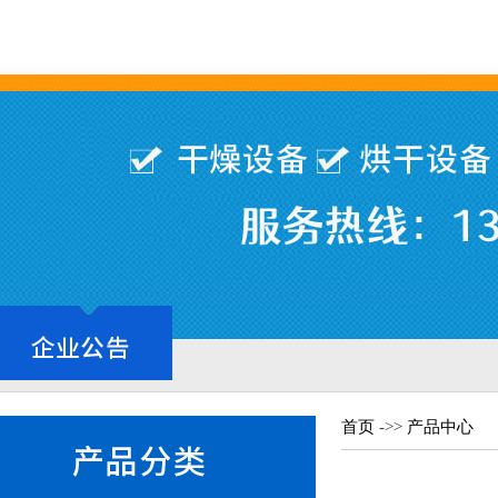
首页
->>
产品中心