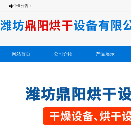
企业公告：
网站首页
公司介绍
产品展示