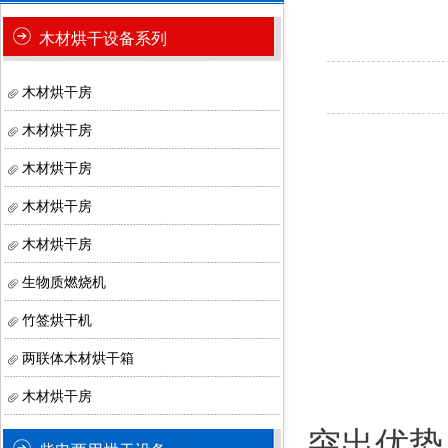
木材烘干设备系列
木材烘干房
木材烘干房
木材烘干房
木材烘干房
木材烘干房
生物质燃烧机
竹签烘干机
两联体木材烘干箱
木材烘干房
突出优势