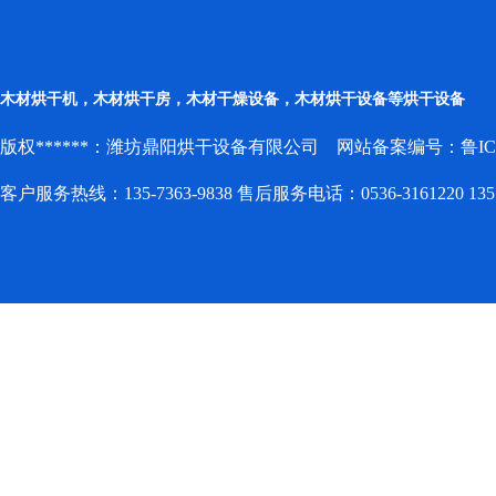
木材烘干机，木材烘干房，木材干燥设备，木材烘干设备等烘干设备
版权******：潍坊鼎阳烘干设备有限公司 网站备案编号：
鲁IC
客户服务热线：135-7363-9838 售后服务电话：0536-3161220