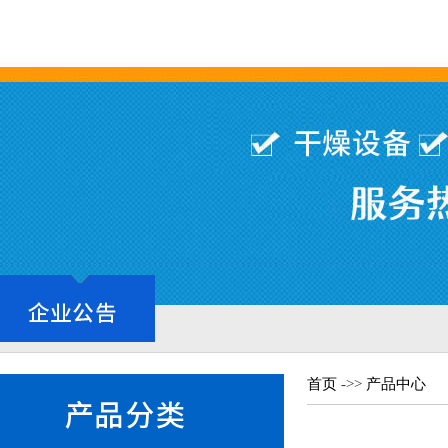
首页
->>
产品中心