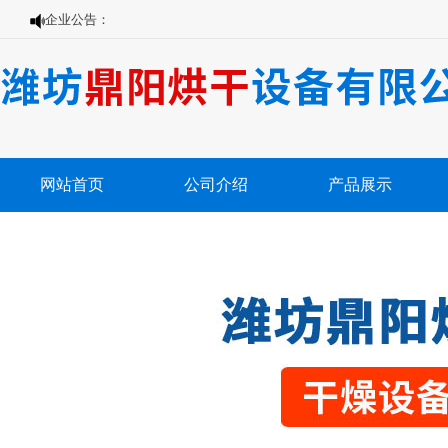
企业公告：
网站首页
公司介绍
产品展示