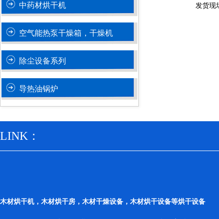
中药材烘干机
发货现
空气能热泵干燥箱，干燥机
除尘设备系列
导热油锅炉
LINK：
木材烘干机，木材烘干房，木材干燥设备，木材烘干设备等烘干设备