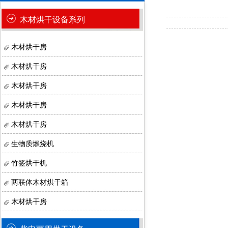
木材烘干设备系列
木材烘干房
木材烘干房
木材烘干房
木材烘干房
木材烘干房
生物质燃烧机
竹签烘干机
两联体木材烘干箱
木材烘干房