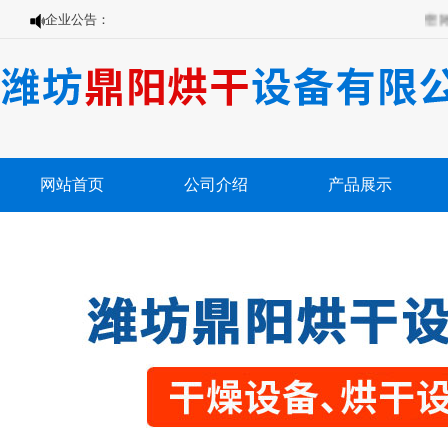
企业公告：
您好，欢
网站首页
公司介绍
产品展示