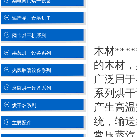
柴电两用烘干设备
海产品、食品烘干
网带烘干机系列
木材**
果蔬烘干设备系列
的木材，
热风取暖设备系列
广泛用于
滚筒烘干设备系列
系列烘干
产生高温
烘干炉系列
统，输送
主要配件
常压蒸汽