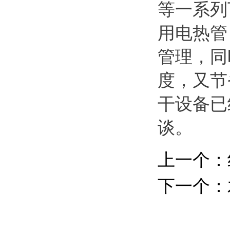
等一系列
用电热管
管理，同
度，又节
干设备已
谈。
上一个：
下一个：