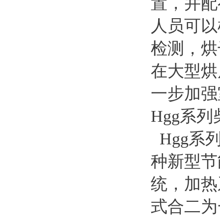
置，并配
人员可以
检测，烘
在大型烘
一步加强
Hgg系
Hgg系
种新型节
统，加热
式合二为