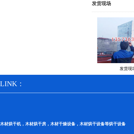
发货现场
发货现
LINK：
木材烘干机，木材烘干房，木材干燥设备，木材烘干设备等烘干设备