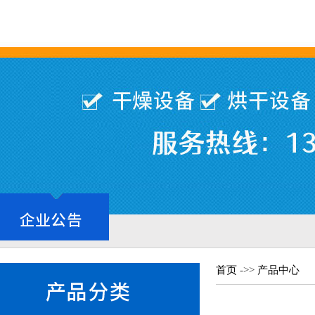
首页
->>
产品中心