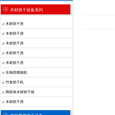
木材烘干设备系列
木材烘干房
木材烘干房
木材烘干房
木材烘干房
木材烘干房
生物质燃烧机
竹签烘干机
两联体木材烘干箱
木材烘干房