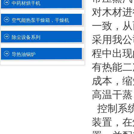
中药材烘干机
对木材进
空气能热泵干燥箱，干燥机
一致，从
采用我公
除尘设备系列
程中出现
导热油锅炉
有热能二
成本，缩
高温干蒸
控制系统
装置，在