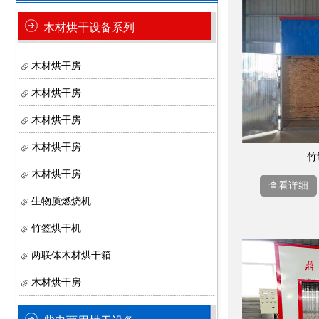
木材烘干设备系列
木材烘干房
木材烘干房
木材烘干房
木材烘干房
竹
木材烘干房
查看详细
生物质燃烧机
竹签烘干机
两联体木材烘干箱
木材烘干房