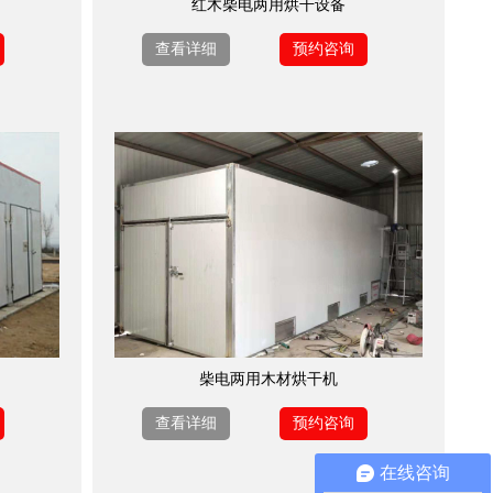
红木柴电两用烘干设备
查看详细
预约咨询
柴电两用木材烘干机
查看详细
预约咨询
在线咨询