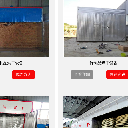
制品烘干设备
竹制品烘干设备
预约咨询
查看详细
预约咨询