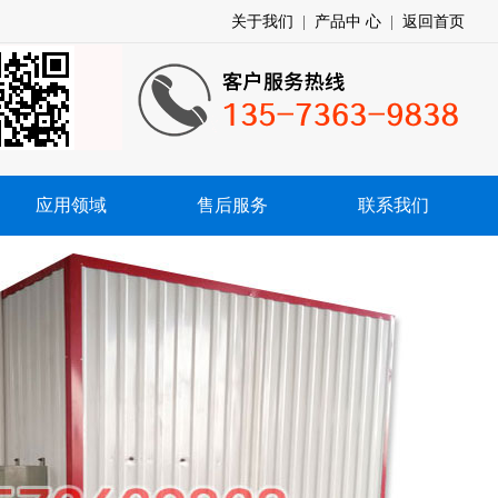
关于我们
|
产品中 心
|
返回首页
应用领域
售后服务
联系我们