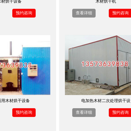
木材烘干设备
木材烘干机
预约咨询
查看详细
预约咨询
两用木材烘干设备
电加热木材二次处理烘干设
预约咨询
查看详细
预约咨询