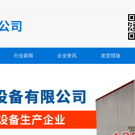
行业新闻
企业资讯
发货现场