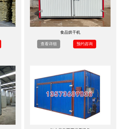
食品烘干机
查看详细
预约咨询